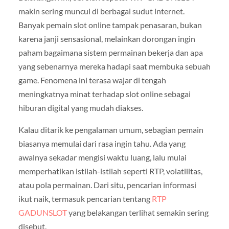
makin sering muncul di berbagai sudut internet.
Banyak pemain slot online tampak penasaran, bukan
karena janji sensasional, melainkan dorongan ingin
paham bagaimana sistem permainan bekerja dan apa
yang sebenarnya mereka hadapi saat membuka sebuah
game. Fenomena ini terasa wajar di tengah
meningkatnya minat terhadap slot online sebagai
hiburan digital yang mudah diakses.
Kalau ditarik ke pengalaman umum, sebagian pemain
biasanya memulai dari rasa ingin tahu. Ada yang
awalnya sekadar mengisi waktu luang, lalu mulai
memperhatikan istilah-istilah seperti RTP, volatilitas,
atau pola permainan. Dari situ, pencarian informasi
ikut naik, termasuk pencarian tentang
RTP
GADUNSLOT
yang belakangan terlihat semakin sering
disebut.