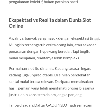
pengalaman kolektif, bukan patokan pasti.
Ekspektasi vs Realita dalam Dunia Slot
Online
Awalnya, banyak yang masuk dengan ekspektasi tinggi.
Mungkin terpengaruh cerita orang lain, atau sekadar
penasaran dengan hype yang beredar. Tapi begitu
mulai menjalani, realitanya lebih kompleks.
Permainan slot itu dinamis. Kadang terasa ringan,
kadang juga unpredictable. Di sinilah pendekatan
santai mulai terasa relevan. Daripada memaksakan
hasil, pemain yang lebih menikmati proses biasanya
justru lebih konsisten dalam jangka panjang.
Tanpa disadari, Daftar GADUNSLOT jadi semacam