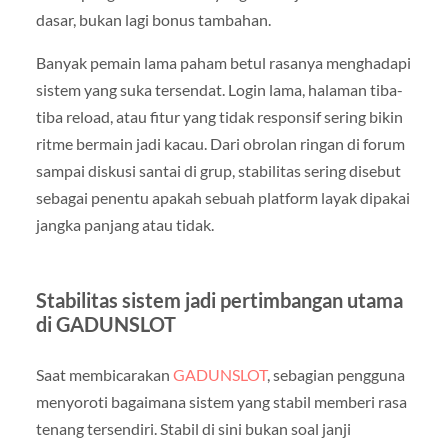
dasar, bukan lagi bonus tambahan.
Banyak pemain lama paham betul rasanya menghadapi
sistem yang suka tersendat. Login lama, halaman tiba-
tiba reload, atau fitur yang tidak responsif sering bikin
ritme bermain jadi kacau. Dari obrolan ringan di forum
sampai diskusi santai di grup, stabilitas sering disebut
sebagai penentu apakah sebuah platform layak dipakai
jangka panjang atau tidak.
Stabilitas sistem jadi pertimbangan utama
di GADUNSLOT
Saat membicarakan
GADUNSLOT
, sebagian pengguna
menyoroti bagaimana sistem yang stabil memberi rasa
tenang tersendiri. Stabil di sini bukan soal janji