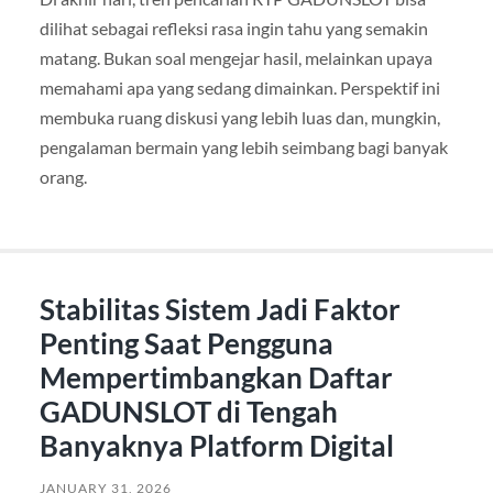
dilihat sebagai refleksi rasa ingin tahu yang semakin
matang. Bukan soal mengejar hasil, melainkan upaya
memahami apa yang sedang dimainkan. Perspektif ini
membuka ruang diskusi yang lebih luas dan, mungkin,
pengalaman bermain yang lebih seimbang bagi banyak
orang.
Stabilitas Sistem Jadi Faktor
Penting Saat Pengguna
Mempertimbangkan Daftar
GADUNSLOT di Tengah
Banyaknya Platform Digital
JANUARY 31, 2026