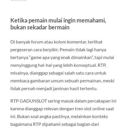
Ketika pemain mulai ingin memahami,
bukan sekadar bermain
Di banyak forum atau kolom komentar, terlihat
pergeseran cara berpikir. Pemain tidak lagi hanya
bertanya “game apa yang enak dimainkan”, tapi mulai
menyinggung hal-hal yang lebih konseptual. RTP,
misalnya, dianggap sebagai salah satu cara untuk
membaca gambaran umum sebuah permainan, meski
tidak pernah menjadi jaminan hasil tertentu.
RTP GADUNSLOT sering masuk dalam percakapan ini
karena dianggap relevan dengan tren slot online saat
ini. Bukan soal angka pastinya, melainkan konteks
bagaimana RTP dipahami sebagai bagian dari