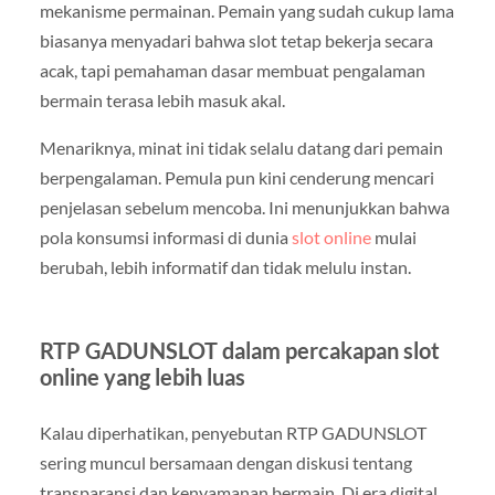
mekanisme permainan. Pemain yang sudah cukup lama
biasanya menyadari bahwa slot tetap bekerja secara
acak, tapi pemahaman dasar membuat pengalaman
bermain terasa lebih masuk akal.
Menariknya, minat ini tidak selalu datang dari pemain
berpengalaman. Pemula pun kini cenderung mencari
penjelasan sebelum mencoba. Ini menunjukkan bahwa
pola konsumsi informasi di dunia
slot online
mulai
berubah, lebih informatif dan tidak melulu instan.
RTP GADUNSLOT dalam percakapan slot
online yang lebih luas
Kalau diperhatikan, penyebutan RTP GADUNSLOT
sering muncul bersamaan dengan diskusi tentang
transparansi dan kenyamanan bermain. Di era digital