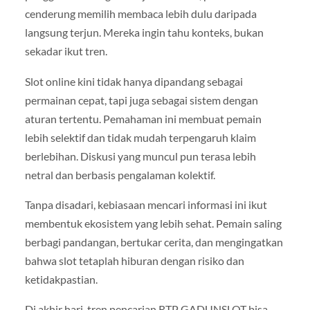
cenderung memilih membaca lebih dulu daripada
langsung terjun. Mereka ingin tahu konteks, bukan
sekadar ikut tren.
Slot online kini tidak hanya dipandang sebagai
permainan cepat, tapi juga sebagai sistem dengan
aturan tertentu. Pemahaman ini membuat pemain
lebih selektif dan tidak mudah terpengaruh klaim
berlebihan. Diskusi yang muncul pun terasa lebih
netral dan berbasis pengalaman kolektif.
Tanpa disadari, kebiasaan mencari informasi ini ikut
membentuk ekosistem yang lebih sehat. Pemain saling
berbagi pandangan, bertukar cerita, dan mengingatkan
bahwa slot tetaplah hiburan dengan risiko dan
ketidakpastian.
Di akhir hari, tren pencarian RTP GADUNSLOT bisa