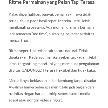
Ritme Permainan yang Pelan Tapi Terasa
Kalau diperhatikan, banyak pemain akhirnya tidak
terlalu fokus pada hasil cepat. Mereka justru lebih
menikmati prosesnya. Ada momen di mana bermain
jadi semacam “me time”, bukan lagi sekadar aktivitas
mencari hasil.
Ritme seperti ini terbentuk secara natural. Tidak
dipaksakan. Kadang dimainkan sebentar, kadang lebih
lama, tergantung mood. Ini yang membuat pengalaman
di Situs GADUNSLOT terasa fleksibel dan tidak kaku.
Menariknya, kebiasaan ini berkembang tanpa disadari.
Awalnya hanya beberapa menit, lalu jadi bagian dari
rutinitas ringan harian—mirip seperti scroll media
sosial atau nonton video singkat.