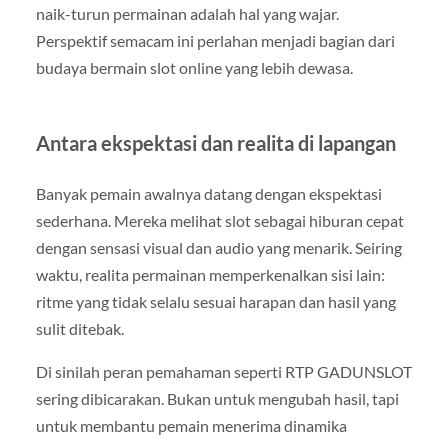
naik-turun permainan adalah hal yang wajar.
Perspektif semacam ini perlahan menjadi bagian dari
budaya bermain slot online yang lebih dewasa.
Antara ekspektasi dan realita di lapangan
Banyak pemain awalnya datang dengan ekspektasi
sederhana. Mereka melihat slot sebagai hiburan cepat
dengan sensasi visual dan audio yang menarik. Seiring
waktu, realita permainan memperkenalkan sisi lain:
ritme yang tidak selalu sesuai harapan dan hasil yang
sulit ditebak.
Di sinilah peran pemahaman seperti RTP GADUNSLOT
sering dibicarakan. Bukan untuk mengubah hasil, tapi
untuk membantu pemain menerima dinamika