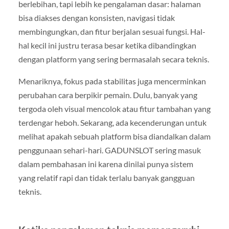
berlebihan, tapi lebih ke pengalaman dasar: halaman
bisa diakses dengan konsisten, navigasi tidak
membingungkan, dan fitur berjalan sesuai fungsi. Hal-
hal kecil ini justru terasa besar ketika dibandingkan
dengan platform yang sering bermasalah secara teknis.
Menariknya, fokus pada stabilitas juga mencerminkan
perubahan cara berpikir pemain. Dulu, banyak yang
tergoda oleh visual mencolok atau fitur tambahan yang
terdengar heboh. Sekarang, ada kecenderungan untuk
melihat apakah sebuah platform bisa diandalkan dalam
penggunaan sehari-hari. GADUNSLOT sering masuk
dalam pembahasan ini karena dinilai punya sistem
yang relatif rapi dan tidak terlalu banyak gangguan
teknis.