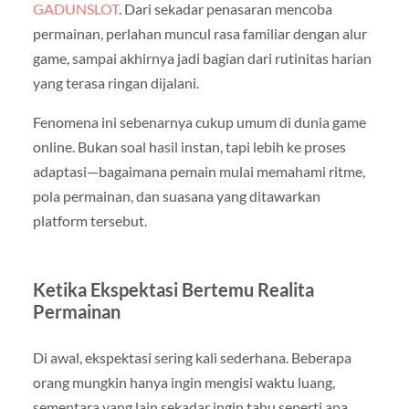
GADUNSLOT
. Dari sekadar penasaran mencoba
permainan, perlahan muncul rasa familiar dengan alur
game, sampai akhirnya jadi bagian dari rutinitas harian
yang terasa ringan dijalani.
Fenomena ini sebenarnya cukup umum di dunia game
online. Bukan soal hasil instan, tapi lebih ke proses
adaptasi—bagaimana pemain mulai memahami ritme,
pola permainan, dan suasana yang ditawarkan
platform tersebut.
Ketika Ekspektasi Bertemu Realita
Permainan
Di awal, ekspektasi sering kali sederhana. Beberapa
orang mungkin hanya ingin mengisi waktu luang,
sementara yang lain sekadar ingin tahu seperti apa