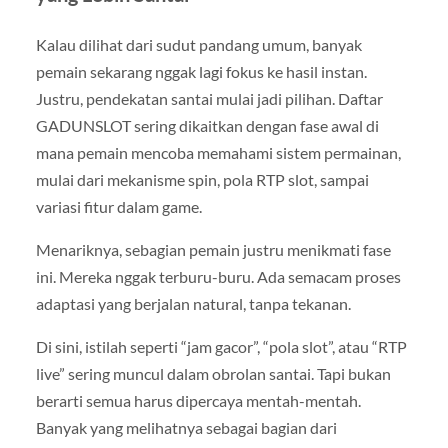
Kalau dilihat dari sudut pandang umum, banyak
pemain sekarang nggak lagi fokus ke hasil instan.
Justru, pendekatan santai mulai jadi pilihan. Daftar
GADUNSLOT sering dikaitkan dengan fase awal di
mana pemain mencoba memahami sistem permainan,
mulai dari mekanisme spin, pola RTP slot, sampai
variasi fitur dalam game.
Menariknya, sebagian pemain justru menikmati fase
ini. Mereka nggak terburu-buru. Ada semacam proses
adaptasi yang berjalan natural, tanpa tekanan.
Di sini, istilah seperti “jam gacor”, “pola slot”, atau “RTP
live” sering muncul dalam obrolan santai. Tapi bukan
berarti semua harus dipercaya mentah-mentah.
Banyak yang melihatnya sebagai bagian dari