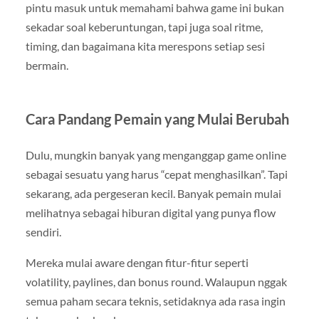
pintu masuk untuk memahami bahwa game ini bukan
sekadar soal keberuntungan, tapi juga soal ritme,
timing, dan bagaimana kita merespons setiap sesi
bermain.
Cara Pandang Pemain yang Mulai Berubah
Dulu, mungkin banyak yang menganggap game online
sebagai sesuatu yang harus “cepat menghasilkan”. Tapi
sekarang, ada pergeseran kecil. Banyak pemain mulai
melihatnya sebagai hiburan digital yang punya flow
sendiri.
Mereka mulai aware dengan fitur-fitur seperti
volatility, paylines, dan bonus round. Walaupun nggak
semua paham secara teknis, setidaknya ada rasa ingin