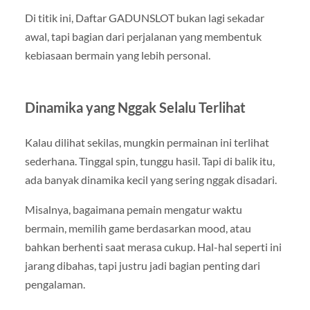
Di titik ini, Daftar GADUNSLOT bukan lagi sekadar
awal, tapi bagian dari perjalanan yang membentuk
kebiasaan bermain yang lebih personal.
Dinamika yang Nggak Selalu Terlihat
Kalau dilihat sekilas, mungkin permainan ini terlihat
sederhana. Tinggal spin, tunggu hasil. Tapi di balik itu,
ada banyak dinamika kecil yang sering nggak disadari.
Misalnya, bagaimana pemain mengatur waktu
bermain, memilih game berdasarkan mood, atau
bahkan berhenti saat merasa cukup. Hal-hal seperti ini
jarang dibahas, tapi justru jadi bagian penting dari
pengalaman.