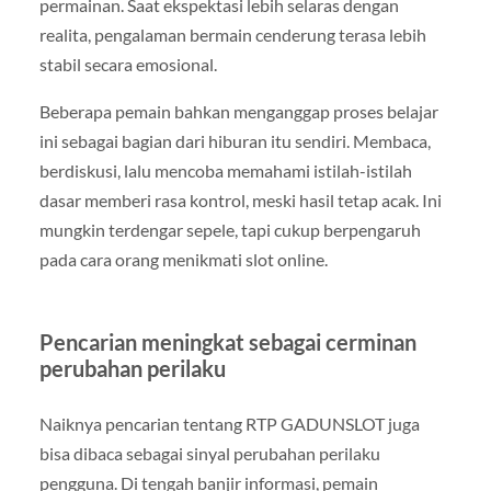
permainan. Saat ekspektasi lebih selaras dengan
realita, pengalaman bermain cenderung terasa lebih
stabil secara emosional.
Beberapa pemain bahkan menganggap proses belajar
ini sebagai bagian dari hiburan itu sendiri. Membaca,
berdiskusi, lalu mencoba memahami istilah-istilah
dasar memberi rasa kontrol, meski hasil tetap acak. Ini
mungkin terdengar sepele, tapi cukup berpengaruh
pada cara orang menikmati slot online.
Pencarian meningkat sebagai cerminan
perubahan perilaku
Naiknya pencarian tentang RTP GADUNSLOT juga
bisa dibaca sebagai sinyal perubahan perilaku
pengguna. Di tengah banjir informasi, pemain