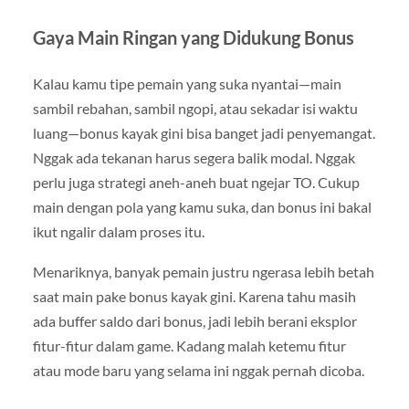
Gaya Main Ringan yang Didukung Bonus
Kalau kamu tipe pemain yang suka nyantai—main
sambil rebahan, sambil ngopi, atau sekadar isi waktu
luang—bonus kayak gini bisa banget jadi penyemangat.
Nggak ada tekanan harus segera balik modal. Nggak
perlu juga strategi aneh-aneh buat ngejar TO. Cukup
main dengan pola yang kamu suka, dan bonus ini bakal
ikut ngalir dalam proses itu.
Menariknya, banyak pemain justru ngerasa lebih betah
saat main pake bonus kayak gini. Karena tahu masih
ada buffer saldo dari bonus, jadi lebih berani eksplor
fitur-fitur dalam game. Kadang malah ketemu fitur
atau mode baru yang selama ini nggak pernah dicoba.