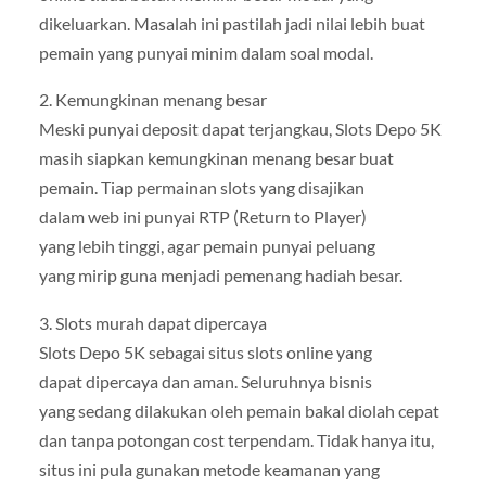
dikeluarkan. Masalah ini pastilah jadi nilai lebih buat
pemain yang punyai minim dalam soal modal.
2. Kemungkinan menang besar
Meski punyai deposit dapat terjangkau, Slots Depo 5K
masih siapkan kemungkinan menang besar buat
pemain. Tiap permainan slots yang disajikan
dalam web ini punyai RTP (Return to Player)
yang lebih tinggi, agar pemain punyai peluang
yang mirip guna menjadi pemenang hadiah besar.
3. Slots murah dapat dipercaya
Slots Depo 5K sebagai situs slots online yang
dapat dipercaya dan aman. Seluruhnya bisnis
yang sedang dilakukan oleh pemain bakal diolah cepat
dan tanpa potongan cost terpendam. Tidak hanya itu,
situs ini pula gunakan metode keamanan yang